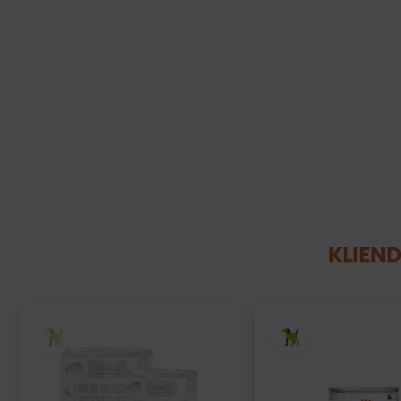
KLIEND