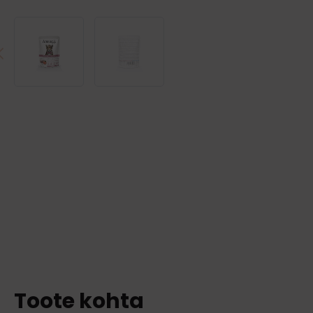
Toote kohta