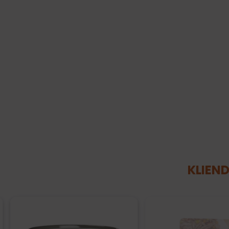
KLIEND