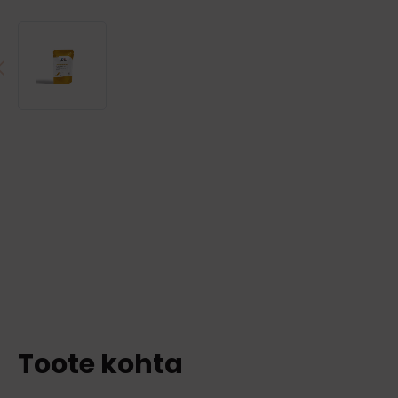
Toote kohta