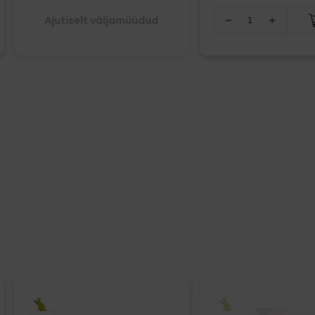
Ajutiselt väljamüüdud