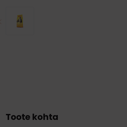
Toote kohta