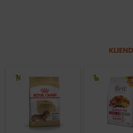
KLIEND